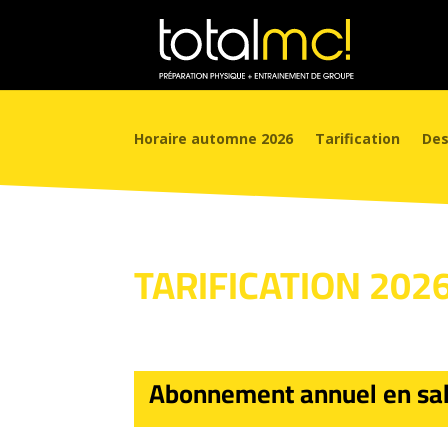
Horaire automne 2026
Tarification
Des
TARIFICATION 202
Abonnement annuel en sall