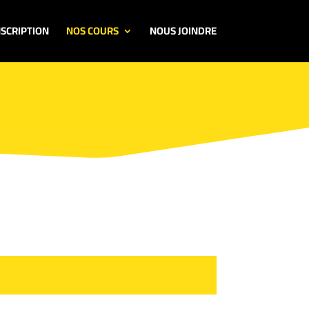
NSCRIPTION
NOS COURS
NOUS JOINDRE