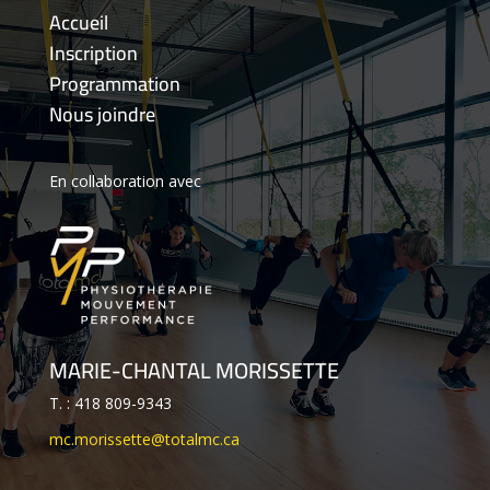
Accueil
Inscription
Programmation
Nous joindre
En collaboration avec
MARIE-CHANTAL MORISSETTE
T. : 418 809-9343
mc.morissette@totalmc.ca