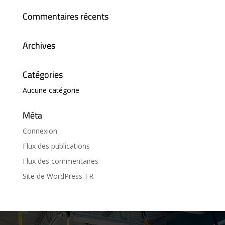
Commentaires récents
Archives
Catégories
Aucune catégorie
Méta
Connexion
Flux des publications
Flux des commentaires
Site de WordPress-FR