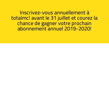
Inscrivez-vous annuellement à
totalmc! avant le 31 juillet et courez la
chance de gagner votre prochain
abonnement annuel 2019-2020!